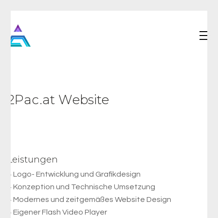
2Pac.at Website
Leistungen
+ Logo- Entwicklung und Grafikdesign
+ Konzeption und Technische Umsetzung
+ Modernes und zeitgemäßes Website Design
+ Eigener Flash Video Player